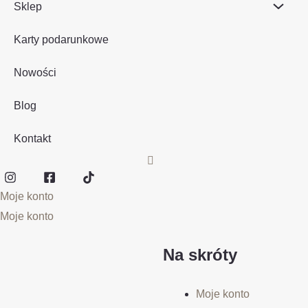
Sklep
Karty podarunkowe
Nowości
Blog
Kontakt
Moje konto
Moje konto
Na skróty
Moje konto