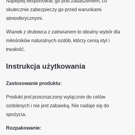
Najlepiej eksponować go pod zadaszeniem, co
skutecznie zabezpieczy go przed warunkami
atmosferycznymi.
Wianek z drutowca z zatrwianem to idealny wybór dla
miłośników naturalnych ozdób, którzy cenią styl i
trwałość.
Instrukcja użytkowania
Zastosowanie produktu:
Produkt jest przeznaczony wyłącznie do celów
ozdobnych i nie jest zabawką. Nie nadaje się do
spożycia.
Rozpakowanie: