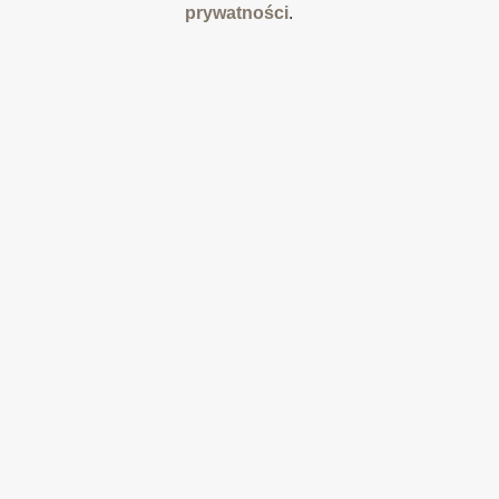
prywatności
.