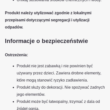
Produkt należy utylizować zgodnie z lokalnymi
przepisami dotyczącymi segregacji i utylizacji
odpadów.
Informacje o bezpieczeństwie
Ostrzeżenia:
Produkt nie jest zabawką i nie powinien być
używany przez dzieci. Zawiera drobne elementy,
które mogą stanowić ryzyko zadławienia.
Produkt służy do dekoracji. Nie spożywać żadnych
jego elementów.
Produkt może być łatwopalny, trzymać z dala od
źródeł ognia.