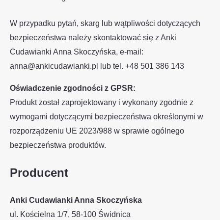
W przypadku pytań, skarg lub wątpliwości dotyczących
bezpieczeństwa należy skontaktować się z Anki
Cudawianki Anna Skoczyńska, e-mail:
anna@ankicudawianki.pl lub tel. +48 501 386 143
Oświadczenie zgodności z GPSR:
Produkt został zaprojektowany i wykonany zgodnie z
wymogami dotyczącymi bezpieczeństwa określonymi w
rozporządzeniu UE 2023/988 w sprawie ogólnego
bezpieczeństwa produktów.
Producent
Anki Cudawianki Anna Skoczyńska
ul. Kościelna 1/7, 58-100 Świdnica