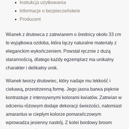
Instrukcja użytkowania
Informacje o bezpieczeństwie
Producent
Wianek z drutowca z zatrwianem o średnicy około 33 cm
to wyjątkowa ozdoba, która łączy naturalne materiały z
eleganckim wykończeniem. Powstał ręcznie z dużą
starannością, dlatego każdy egzemplarz ma unikalny
charakter i delikatny urok.
Wianek tworzy drutowiec, który nadaje mu lekkość i
ciekawą, przestrzenną formę. Jego jasna barwa pięknie
kontrastuje z intensywnymi kolorami kwiatów. Zatrwian w
odcieniu różowym dodaje dekoracji świeżości, natomiast
amarantus w ciepłym kolorze pomarańczowym
wprowadza jesienny nastrój. Z kolei bordowy broom