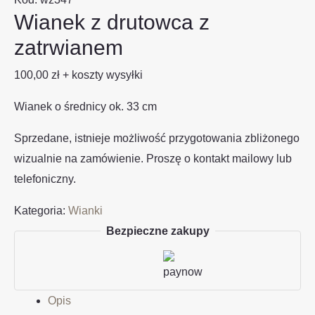
Wianek z drutowca z
zatrwianem
100,00
zł
+ koszty wysyłki
Wianek o średnicy ok. 33 cm
Sprzedane, istnieje możliwość przygotowania zbliżonego
wizualnie na zamówienie. Proszę o kontakt mailowy lub
telefoniczny.
Kategoria:
Wianki
Bezpieczne zakupy
Opis