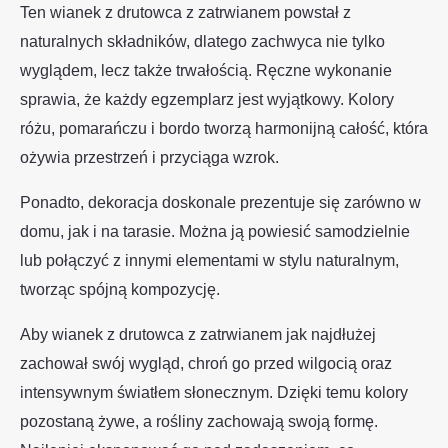
Ten wianek z drutowca z zatrwianem powstał z
naturalnych składników, dlatego zachwyca nie tylko
wyglądem, lecz także trwałością. Ręczne wykonanie
sprawia, że każdy egzemplarz jest wyjątkowy. Kolory
różu, pomarańczu i bordo tworzą harmonijną całość, która
ożywia przestrzeń i przyciąga wzrok.
Ponadto, dekoracja doskonale prezentuje się zarówno w
domu, jak i na tarasie. Można ją powiesić samodzielnie
lub połączyć z innymi elementami w stylu naturalnym,
tworząc spójną kompozycję.
Aby wianek z drutowca z zatrwianem jak najdłużej
zachował swój wygląd, chroń go przed wilgocią oraz
intensywnym światłem słonecznym. Dzięki temu kolory
pozostaną żywe, a rośliny zachowają swoją formę.