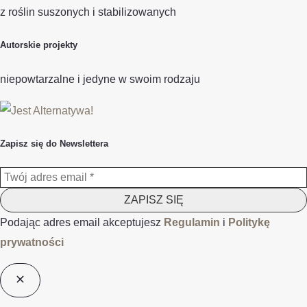
z roślin suszonych i stabilizowanych
Autorskie projekty
niepowtarzalne i jedyne w swoim rodzaju
Zapisz się do Newslettera
Podając adres email akceptujesz
Regulamin
i
Politykę
prywatności