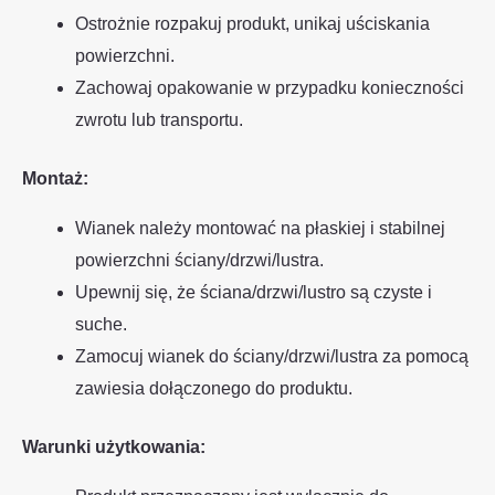
Ostrożnie rozpakuj produkt, unikaj uściskania
powierzchni.
Zachowaj opakowanie w przypadku konieczności
zwrotu lub transportu.
Montaż:
Wianek należy montować na płaskiej i stabilnej
powierzchni ściany/drzwi/lustra.
Upewnij się, że ściana/drzwi/lustro są czyste i
suche.
Zamocuj wianek do ściany/drzwi/lustra za pomocą
zawiesia dołączonego do produktu.
Warunki użytkowania: